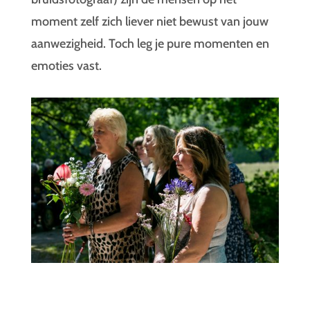
moment zelf zich liever niet bewust van jouw
aanwezigheid. Toch leg je pure momenten en
emoties vast.