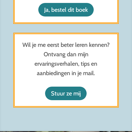
Ja, bestel dit boek
Wil je me eerst beter leren kennen?
Ontvang dan mijn
ervaringsverhalen, tips en
aanbiedingen in je mail.
Stuur ze mij