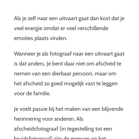
Als je zelf naar een uitvaart gaat dan kost dat je
veel energie omdat er veel verschillende
emoties plaats vinden.
Wanneer je als fotograaf naar een uitvaart gaat
is dat anders. Je bent daar niet om afscheid te
nemen van een dierbaar persoon, maar om
het afscheid zo goed mogelijk vast te leggen
voor de familie.
Je voelt passie bij het maken van een blijvende
herinnering voor anderen. Als
afscheidsfotograaf (in tegestelling tot een
bruidsfotograaf) zijn de mensen op het