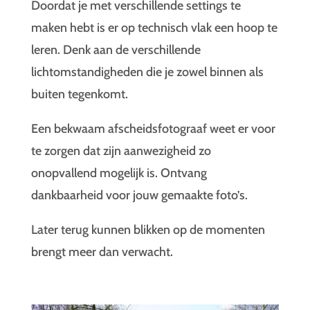
Doordat je met verschillende settings te
maken hebt is er op technisch vlak een hoop te
leren. Denk aan de verschillende
lichtomstandigheden die je zowel binnen als
buiten tegenkomt.
Een bekwaam afscheidsfotograaf weet er voor
te zorgen dat zijn aanwezigheid zo
onopvallend mogelijk is. Ontvang
dankbaarheid voor jouw gemaakte foto’s.
Later terug kunnen blikken op de momenten
brengt meer dan verwacht.