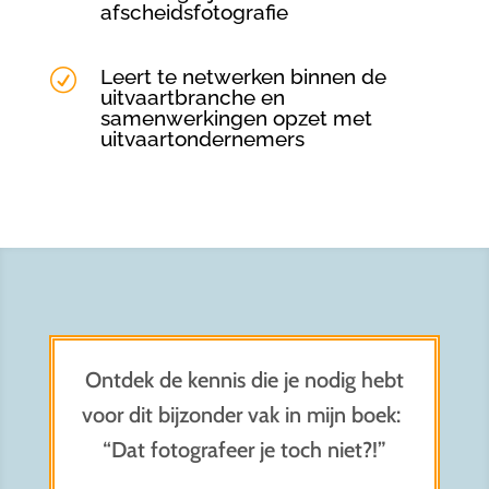
afscheidsfotografie
Leert te netwerken binnen de
R
uitvaartbranche en
samenwerkingen opzet met
uitvaartondernemers
Ontdek de kennis die je nodig hebt
voor dit bijzonder vak in mijn boek:
“Dat fotografeer je toch niet?!”