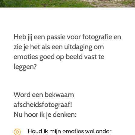
Heb jij een passie voor fotografie en
zie je het als een uitdaging om
emoties goed op beeld vast te
leggen?
Word een bekwaam
afscheidsfotograaf!
Nu hoor ik je denken:
Houd ik mijn emoties wel onder
A