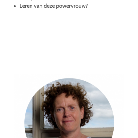
Leren
van deze powervrouw?