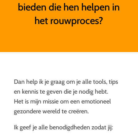
bieden die hen helpen in
het rouwproces?
Dan help ik je graag om je alle tools, tips
en kennis te geven die je nodig hebt.
Het is mijn missie om een emotioneel
gezondere wereld te creëren.
Ik geef je alle benodigdheden zodat jij: