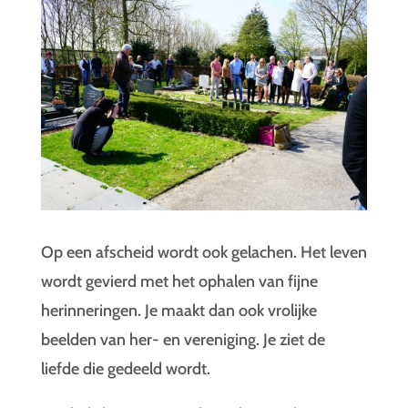
Op een afscheid wordt ook gelachen. Het leven
wordt gevierd met het ophalen van fijne
herinneringen. Je maakt dan ook vrolijke
beelden van her- en vereniging. Je ziet de
liefde die gedeeld wordt.