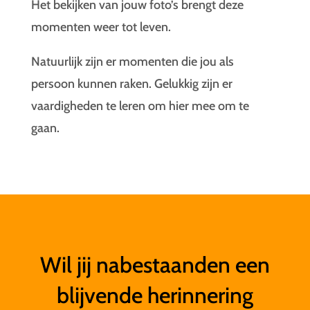
Het bekijken van jouw foto’s brengt deze
momenten weer tot leven.
Natuurlijk zijn er momenten die jou als
persoon kunnen raken. Gelukkig zijn er
vaardigheden te leren om hier mee om te
gaan.
Wil jij nabestaanden een
blijvende herinnering