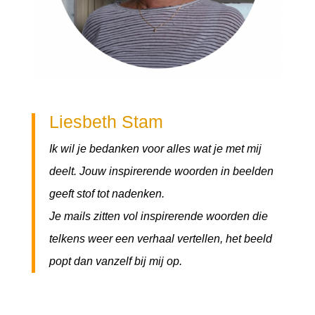
Liesbeth Stam
I
k wil je bedanken voor alles wat je met mij
deelt. Jouw inspirerende woorden in beelden
geeft stof tot nadenken.
Je mails zitten vol inspirerende woorden die
telkens weer een verhaal vertellen, het beeld
popt dan vanzelf bij mij op.