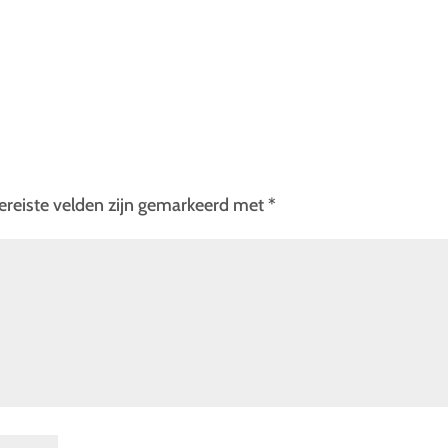
ereiste velden zijn gemarkeerd met
*