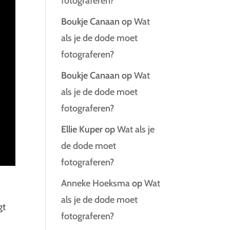
fotograferen?
Boukje Canaan
op
Wat
als je de dode moet
fotograferen?
Boukje Canaan
op
Wat
als je de dode moet
fotograferen?
Ellie Kuper
op
Wat als je
de dode moet
fotograferen?
Anneke Hoeksma
op
Wat
als je de dode moet
gt
fotograferen?