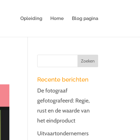
Opleiding
Home
Blog pagina
Recente berichten
De fotograaf
gefotografeerd: Regie,
rust en de waarde van
het eindproduct
Uitvaartondernemers