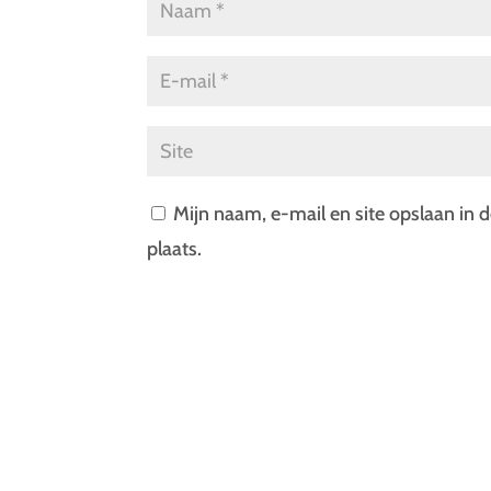
Mijn naam, e-mail en site opslaan in 
plaats.