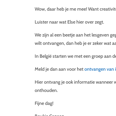
Wow, daar heb je me mee! Want creativitei
Luister naar wat Else hier over zegt.
We zijn al een beetje aan het lesgeven g
wilt ontvangen, dan heb je er zeker wat a
In België starten we met een groep aan d
Meld je dan aan voor het
ontvangen van 
Hier ontvang je ook informatie wanneer w
onthouden.
Fijne dag!