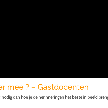
er mee ? – Gastdocenten
s nodig dan hoe je de herinneringen het beste in beeld bren