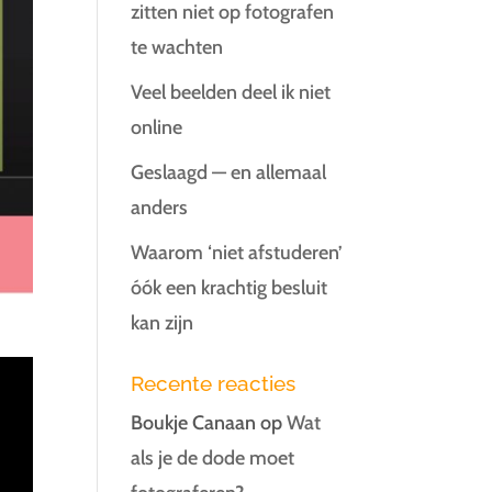
zitten niet op fotografen
te wachten
Veel beelden deel ik niet
online
Geslaagd — en allemaal
anders
Waarom ‘niet afstuderen’
óók een krachtig besluit
kan zijn
Recente reacties
Boukje Canaan
op
Wat
als je de dode moet