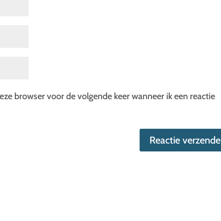
deze browser voor de volgende keer wanneer ik een reactie