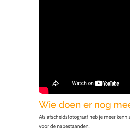
Wie doen er nog me
Als afscheidsfotograaf heb je meer kenni
voor de nabestaanden.