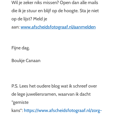
Wil je zeker niks missen? Open dan alle mails
die ik je stuur en blijf op de hoogte. Sta je niet
op de lijst? Meld je
aan:
www.afscheidsfotograaf.nl/aanmelden
Fijne dag.
Boukje Canaan
P.S. Lees het oudere blog wat ik schreef over
de lege juweliersramen, waarvan ik dacht
“gemiste
kans”:
https://www.afscheidsfotograaf.nl/zorg-