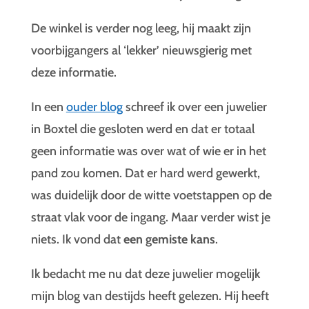
De winkel is verder nog leeg, hij maakt zijn
voorbijgangers al ‘lekker’ nieuwsgierig met
deze informatie.
In een
ouder blog
schreef ik over een juwelier
in Boxtel die gesloten werd en dat er totaal
geen informatie was over wat of wie er in het
pand zou komen. Dat er hard werd gewerkt,
was duidelijk door de witte voetstappen op de
straat vlak voor de ingang. Maar verder wist je
niets. Ik vond dat
een gemiste kans
.
Ik bedacht me nu dat deze juwelier mogelijk
mijn blog van destijds heeft gelezen. Hij heeft