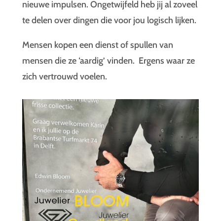
nieuwe impulsen. Ongetwijfeld heb jij al zoveel
te delen over dingen die voor jou logisch lijken.
Mensen kopen een dienst of spullen van
mensen die ze ‘aardig’ vinden. Ergens waar ze
zich vertrouwd voelen.