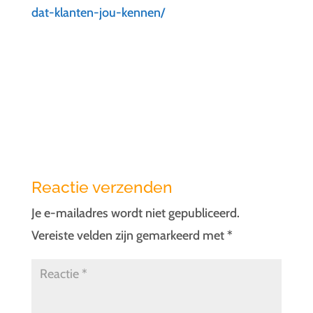
dat-klanten-jou-kennen/
Reactie verzenden
Je e-mailadres wordt niet gepubliceerd.
Vereiste velden zijn gemarkeerd met
*