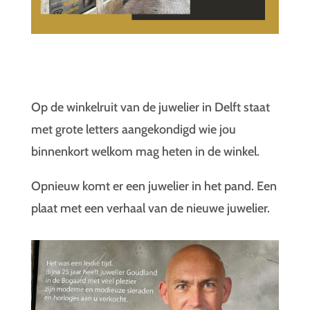
Op de winkelruit van de juwelier in Delft staat
met grote letters aangekondigd wie jou
binnenkort welkom mag heten in de winkel.
Opnieuw komt er een juwelier in het pand. Een
plaat met een verhaal van de nieuwe juwelier.