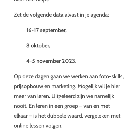
Zet de
volgende data
alvast in je agenda:
16-17 september,
8 oktober,
4-5 november 2023
.
Op deze dagen gaan we werken aan foto-skills,
prijsopbouw en marketing. Mogelijk wil je hier
meer van leren. Uitgeleerd zijn we namelijk
nooit. En leren in een groep – van en met
elkaar – is het dubbele waard, vergeleken met
online lessen volgen.