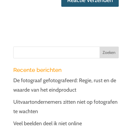
Recente berichten
De fotograaf gefotografeerd: Regie, rust en de
waarde van het eindproduct
Uitvaartondernemers zitten niet op fotografen
te wachten
Veel beelden deel ik niet online