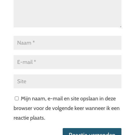
Mijn naam, e-mail en site opslaan in deze
browser voor de volgende keer wanneer ik een
reactie plaats.