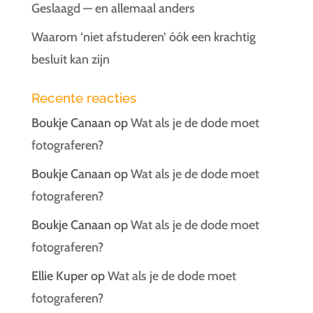
Geslaagd — en allemaal anders
Waarom ‘niet afstuderen’ óók een krachtig
besluit kan zijn
Recente reacties
Boukje Canaan
op
Wat als je de dode moet
fotograferen?
Boukje Canaan
op
Wat als je de dode moet
fotograferen?
Boukje Canaan
op
Wat als je de dode moet
fotograferen?
Ellie Kuper
op
Wat als je de dode moet
fotograferen?