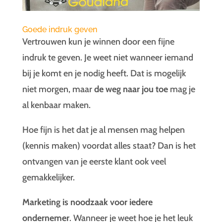
Goede indruk geven
Vertrouwen kun je winnen door een fijne
indruk te geven. Je weet niet wanneer iemand
bij je komt en je nodig heeft. Dat is mogelijk
niet morgen, maar
de weg naar jou toe
mag je
al kenbaar maken.
Hoe fijn is het dat je al mensen mag helpen
(kennis maken) voordat alles staat? Dan is het
ontvangen van je eerste klant ook veel
gemakkelijker.
Marketing is noodzaak voor iedere
ondernemer
. Wanneer je weet hoe je het leuk