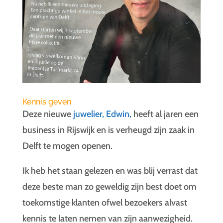
Kennis geven
Deze nieuwe
juwelier, Edwin,
heeft al jaren een
business in Rijswijk en is verheugd zijn zaak in
Delft te mogen openen.
Ik heb het staan gelezen en was blij verrast dat
deze beste man zo geweldig zijn best doet om
toekomstige klanten ofwel bezoekers alvast
kennis te laten nemen van zijn aanwezigheid.