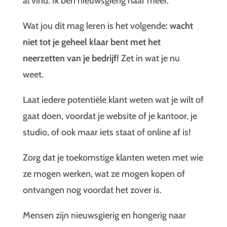
al vind. Ik ben nieuwsgierig naar meer.
Wat jou dit mag leren is het volgende:
wacht
niet tot je geheel klaar bent met het
neerzetten van je bedrijf!
Zet in wat je nu
weet.
Laat iedere potentiële klant weten wat je wilt of
gaat doen, voordat je website of je kantoor, je
studio, of ook maar iets staat of online af is!
Zorg dat je toekomstige klanten weten met wie
ze mogen werken, wat ze mogen kopen of
ontvangen nog voordat het zover is.
Mensen zijn nieuwsgierig en hongerig naar