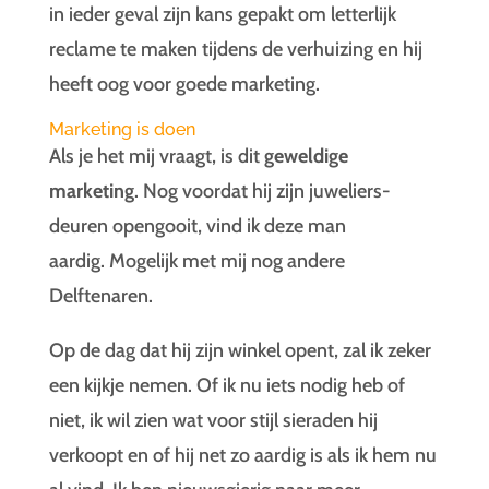
in ieder geval zijn kans gepakt om letterlijk
reclame te maken tijdens de verhuizing en hij
heeft oog voor goede marketing.
Marketing is doen
Als je het mij vraagt, is dit
geweldige
marketing
. Nog voordat hij zijn juweliers-
deuren opengooit, vind ik deze man
aardig. Mogelijk met mij nog andere
Delftenaren.
Op de dag dat hij zijn winkel opent, zal ik zeker
een kijkje nemen. Of ik nu iets nodig heb of
niet, ik wil zien wat voor stijl sieraden hij
verkoopt en of hij net zo aardig is als ik hem nu