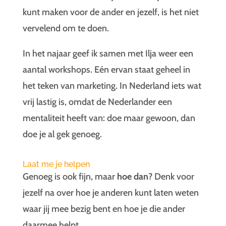
kunt maken voor de ander en jezelf, is het niet
vervelend om te doen.
In het najaar geef ik samen met Ilja weer een
aantal workshops. Eén ervan staat geheel in
het teken van marketing. In Nederland iets wat
vrij lastig is, omdat de Nederlander een
mentaliteit heeft van: doe maar gewoon, dan
doe je al gek genoeg.
Laat me je helpen
Genoeg is ook fijn, maar
hoe dan
? Denk voor
jezelf na over hoe je anderen kunt laten weten
waar jij mee bezig bent en hoe je die ander
daarmee helpt.