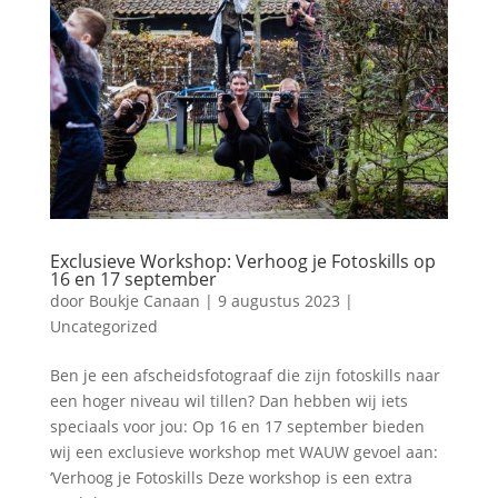
Exclusieve Workshop: Verhoog je Fotoskills op
16 en 17 september
door
Boukje Canaan
|
9 augustus 2023
|
Uncategorized
Ben je een afscheidsfotograaf die zijn fotoskills naar
een hoger niveau wil tillen? Dan hebben wij iets
speciaals voor jou: Op 16 en 17 september bieden
wij een exclusieve workshop met WAUW gevoel aan:
‘Verhoog je Fotoskills Deze workshop is een extra