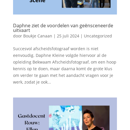
Daphne ziet de voordelen van geënsceneerde
uitvaart
door
Boukje Canaan
|
25 juli 2024
|
Uncategorized
Succesvol afscheidsfotograaf worden is niet
eenvoudig. Daphne Kleine volgde hiervoor al de
opleiding Bekwaam Afscheidsfotograaf, om een hoop
kennis op te doen, maar daarna komt de grote klus
om verder te gaan met het aandacht vragen voor je
werk, zodat je ook...