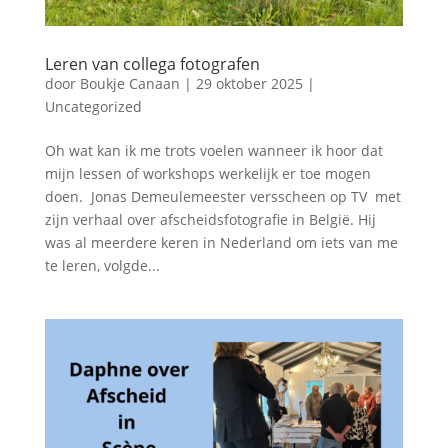
Leren van collega fotografen
door
Boukje Canaan
|
29 oktober 2025
|
Uncategorized
Oh wat kan ik me trots voelen wanneer ik hoor dat
mijn lessen of workshops werkelijk er toe mogen
doen. Jonas Demeulemeester versscheen op TV met
zijn verhaal over afscheidsfotografie in België. Hij
was al meerdere keren in Nederland om iets van me
te leren, volgde...