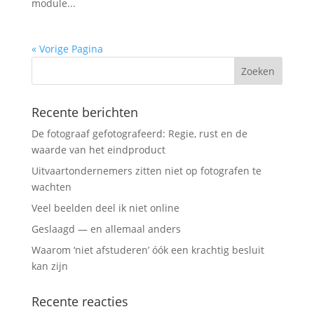
module...
« Vorige Pagina
Recente berichten
De fotograaf gefotografeerd: Regie, rust en de
waarde van het eindproduct
Uitvaartondernemers zitten niet op fotografen te
wachten
Veel beelden deel ik niet online
Geslaagd — en allemaal anders
Waarom ‘niet afstuderen’ óók een krachtig besluit
kan zijn
Recente reacties