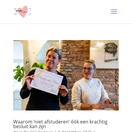
Waarom ‘niet afstuderen’ óók een krachtig
besluit kan zijn