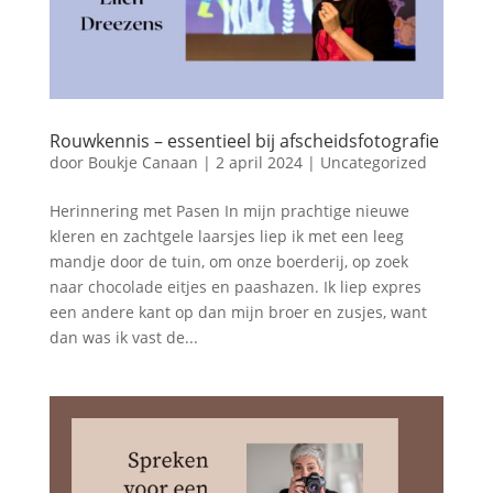
Rouwkennis – essentieel bij afscheidsfotografie
door
Boukje Canaan
|
2 april 2024
|
Uncategorized
Herinnering met Pasen In mijn prachtige nieuwe
kleren en zachtgele laarsjes liep ik met een leeg
mandje door de tuin, om onze boerderij, op zoek
naar chocolade eitjes en paashazen. Ik liep expres
een andere kant op dan mijn broer en zusjes, want
dan was ik vast de...