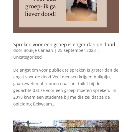
Spreken voor een groep is enger dan de dood
door
Boukje Canaan
|
25 september 2023
|
Uncategorized
De angst om voor publiek te spreken is groter dan de
angst voor de dood Veel mensen krijgen buikpijn,
gaan zweten of rennen naar het toilet bij de
gedachte dat ze voor een groep moeten spreken. In
2018 kwam een studente bij me die zei dat ze de
opleiding Bekwaam...